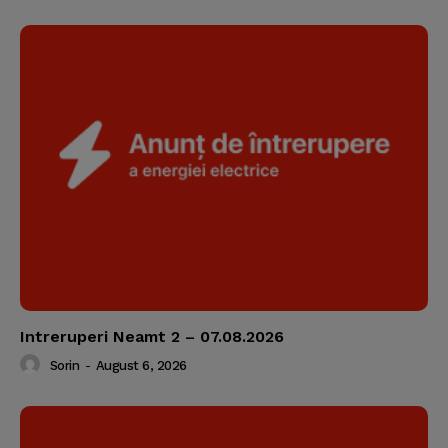
Intreruperi Neamt 2 – 07.08.2026
Sorin
-
August 6, 2026