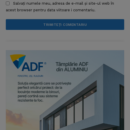
Salvați numele meu, adresa de e-mail și site-ul web în
acest browser pentru data viitoare i comentariu.