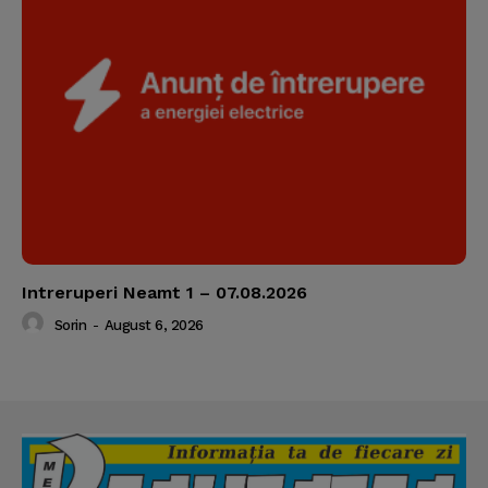
Intreruperi Neamt 1 – 07.08.2026
Sorin
-
August 6, 2026