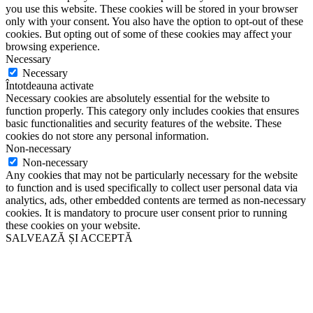
you use this website. These cookies will be stored in your browser
only with your consent. You also have the option to opt-out of these
cookies. But opting out of some of these cookies may affect your
browsing experience.
Necessary
Necessary
Întotdeauna activate
Necessary cookies are absolutely essential for the website to
function properly. This category only includes cookies that ensures
basic functionalities and security features of the website. These
cookies do not store any personal information.
Non-necessary
Non-necessary
Any cookies that may not be particularly necessary for the website
to function and is used specifically to collect user personal data via
analytics, ads, other embedded contents are termed as non-necessary
cookies. It is mandatory to procure user consent prior to running
these cookies on your website.
SALVEAZĂ ȘI ACCEPTĂ