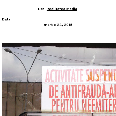
De:
Realitatea Media
Data:
martie 24, 2015