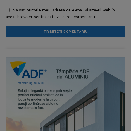
Salvați numele meu, adresa de e-mail și site-ul web în
acest browser pentru data viitoare i comentariu.