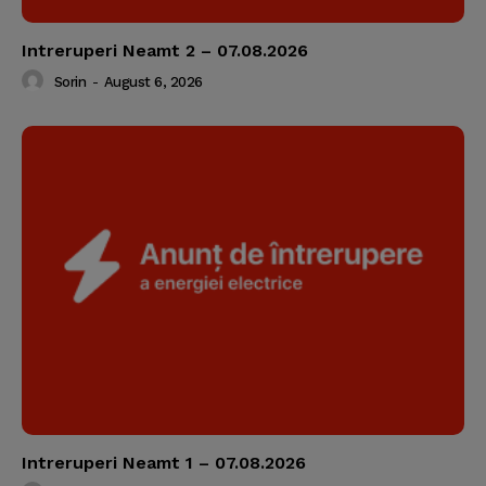
Intreruperi Neamt 2 – 07.08.2026
Sorin
-
August 6, 2026
Intreruperi Neamt 1 – 07.08.2026