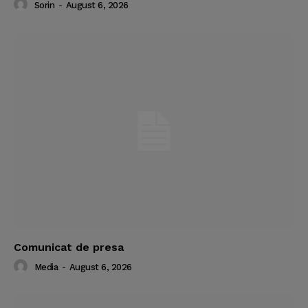
Sorin
-
August 6, 2026
Comunicat de presa
Media
-
August 6, 2026