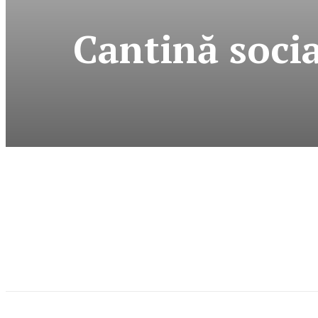
Cantină socia