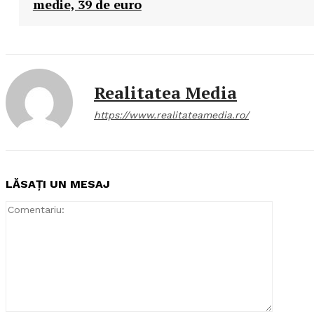
medie, 39 de euro
Realitatea Media
https://www.realitateamedia.ro/
LĂSAȚI UN MESAJ
Comentar