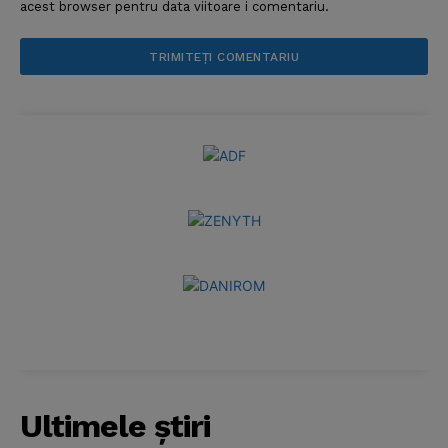
acest browser pentru data viitoare i comentariu.
Ultimele ştiri