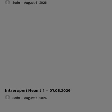
Sorin
-
August 6, 2026
Intreruperi Neamt 1 – 07.08.2026
Sorin
-
August 6, 2026