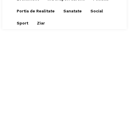
Portia de Realitate
Sanatate
Social
Sport
Ziar