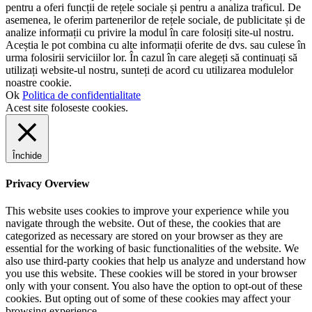
pentru a oferi funcții de rețele sociale și pentru a analiza traficul. De
asemenea, le oferim partenerilor de rețele sociale, de publicitate și de
analize informații cu privire la modul în care folosiți site-ul nostru.
Aceștia le pot combina cu alte informații oferite de dvs. sau culese în
urma folosirii serviciilor lor. În cazul în care alegeți să continuați să
utilizați website-ul nostru, sunteți de acord cu utilizarea modulelor
noastre cookie.
Ok
Politica de confidentialitate
Acest site foloseste cookies.
Închide
Privacy Overview
This website uses cookies to improve your experience while you
navigate through the website. Out of these, the cookies that are
categorized as necessary are stored on your browser as they are
essential for the working of basic functionalities of the website. We
also use third-party cookies that help us analyze and understand how
you use this website. These cookies will be stored in your browser
only with your consent. You also have the option to opt-out of these
cookies. But opting out of some of these cookies may affect your
browsing experience.