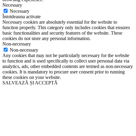
Necessary
Necessary
Întotdeauna activate
Necessary cookies are absolutely essential for the website to
function properly. This category only includes cookies that ensures
basic functionalities and security features of the website. These
cookies do not store any personal information.
Non-necessary
Non-necessary
Any cookies that may not be particularly necessary for the website
to function and is used specifically to collect user personal data via
analytics, ads, other embedded contents are termed as non-necessary
cookies. It is mandatory to procure user consent prior to running
these cookies on your website.
SALVEAZĂ ȘI ACCEPTĂ