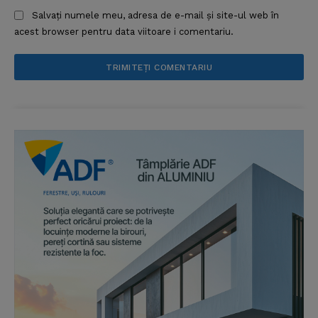
Salvați numele meu, adresa de e-mail și site-ul web în
acest browser pentru data viitoare i comentariu.