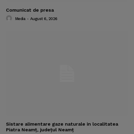
Comunicat de presa
Media
-
August 6, 2026
Sistare alimentare gaze naturale in localitatea
Piatra Neamț, județul Neamț