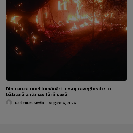
Din cauza unei lumânări nesupravegheate, o
bătrână a rămas fără casă
Realitatea Media
-
August 6, 2026