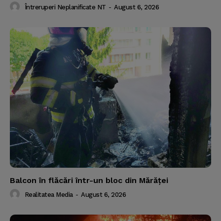
Întreruperi Neplanificate NT
-
August 6, 2026
Balcon în flăcări într-un bloc din Mărăţei
Realitatea Media
-
August 6, 2026