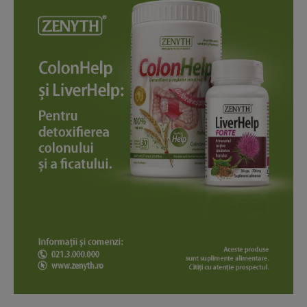
News Week