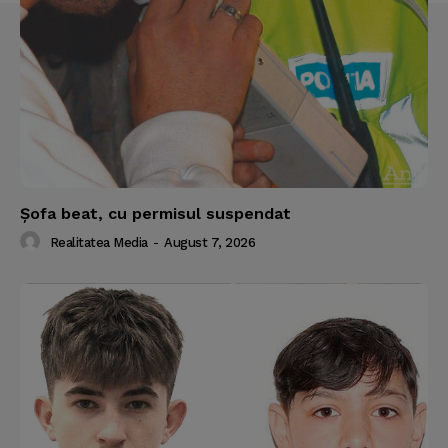
Şofa beat, cu permisul suspendat
Realitatea Media
-
August 7, 2026