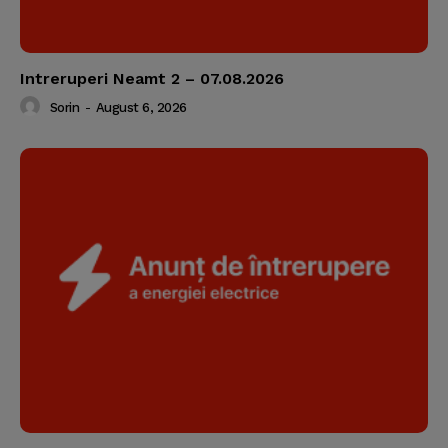
Intreruperi Neamt 2 – 07.08.2026
Sorin
-
August 6, 2026