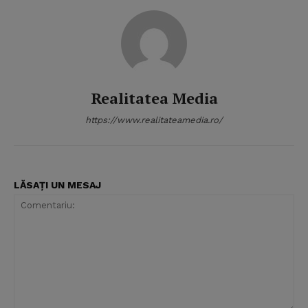
Realitatea Media
https://www.realitateamedia.ro/
LĂSAȚI UN MESAJ