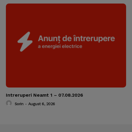
Intreruperi Neamt 1 – 07.08.2026
Sorin
-
August 6, 2026