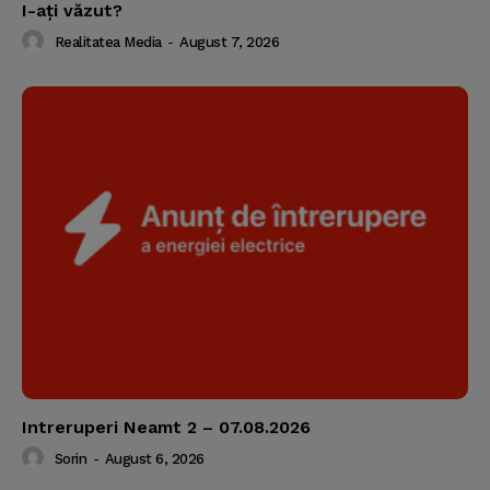
I-aţi văzut?
Realitatea Media
-
August 7, 2026
Intreruperi Neamt 2 – 07.08.2026
Sorin
-
August 6, 2026