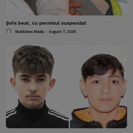
Şofa beat, cu permisul suspendat
Realitatea Media
-
August 7, 2026