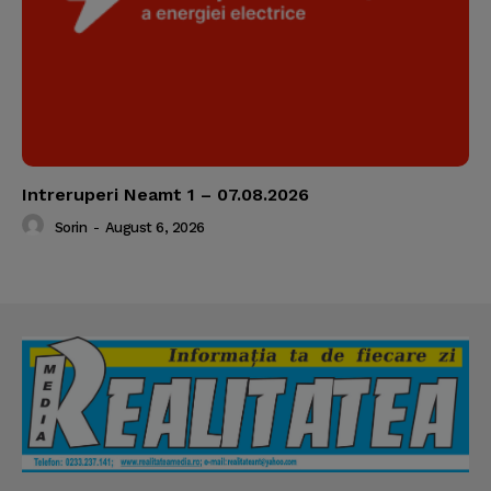
Intreruperi Neamt 1 – 07.08.2026
Sorin
-
August 6, 2026