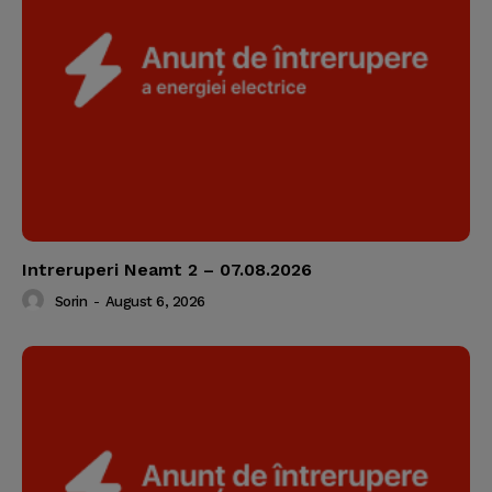
Intreruperi Neamt 2 – 07.08.2026
Sorin
-
August 6, 2026