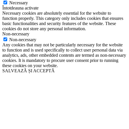
Necessary
Întotdeauna activate
Necessary cookies are absolutely essential for the website to
function properly. This category only includes cookies that ensures
basic functionalities and security features of the website. These
cookies do not store any personal information.
Non-necessary
Non-necessary
Any cookies that may not be particularly necessary for the website
to function and is used specifically to collect user personal data via
analytics, ads, other embedded contents are termed as non-necessary
cookies. It is mandatory to procure user consent prior to running
these cookies on your website.
SALVEAZĂ ȘI ACCEPTĂ