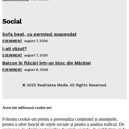
Social
Şofa beat, cu permisul suspendat
EVENIMENT
august 7, 2026
I-aţi văzut?
EVENIMENT
august 7, 2026
Balcon în flăcări într-un bloc din Mărăţei
EVENIMENT
august 6, 2026
© 2025 Realitatea Media. All Rights Reserved.
Acest site utilizează cookie-uri
Folosim cookie-uri pentru a personaliza conținutul și anunțurile,
pentru a oferi funcții de rețele sociale și pentru a analiza traficul. De