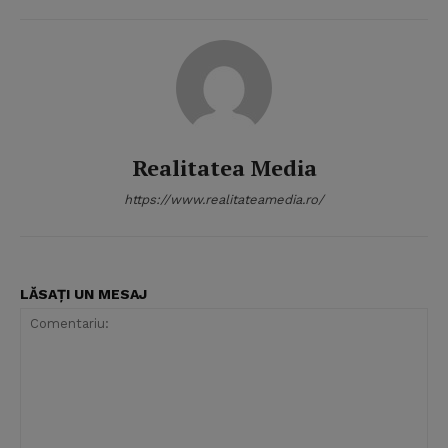
Realitatea Media
https://www.realitateamedia.ro/
LĂSAȚI UN MESAJ