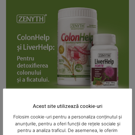
News Week
Magazine PRO
Acest site utilizează cookie-uri
Folosim cookie-uri pentru a personaliza conținutul și
anunțurile, pentru a oferi funcții de rețele sociale și
pentru a analiza traficul. De asemenea, le oferim