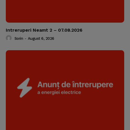
Intreruperi Neamt 2 – 07.08.2026
Sorin
-
August 6, 2026