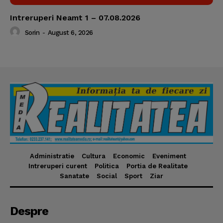
Intreruperi Neamt 1 – 07.08.2026
Sorin
-
August 6, 2026
Administratie
Cultura
Economic
Eveniment
Intreruperi curent
Politica
Portia de Realitate
Sanatate
Social
Sport
Ziar
Despre