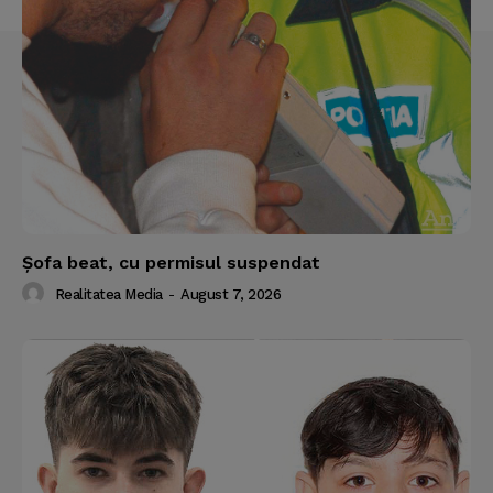
Şofa beat, cu permisul suspendat
Realitatea Media
-
August 7, 2026