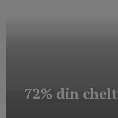
72% din chelt