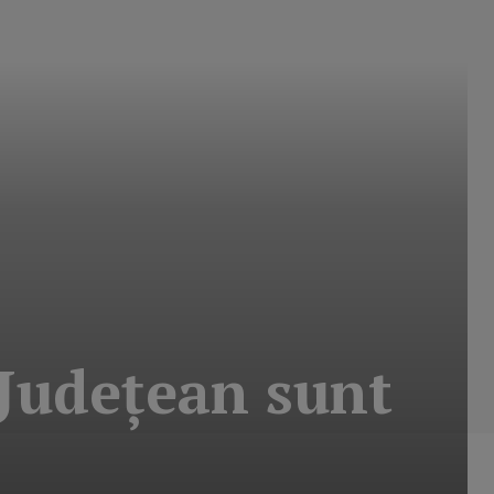
 Judeţean sunt