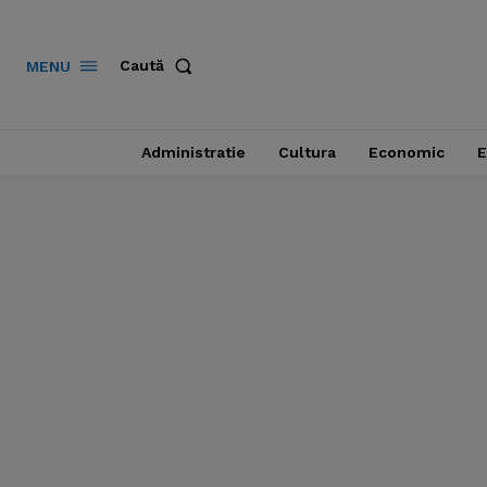
Caută
MENU
Administratie
Cultura
Economic
E