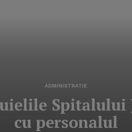
ADMINISTRATIE
uielile Spitalului
cu personalul