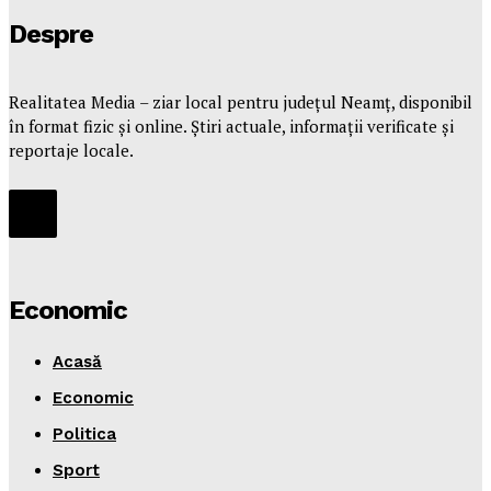
Despre
Realitatea Media – ziar local pentru județul Neamț, disponibil
în format fizic și online. Știri actuale, informații verificate și
reportaje locale.
Economic
Acasă
Economic
Politica
Sport