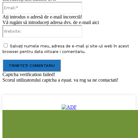
Email:*
Ați introdus o adresă de e-mail incorectă!
Vă rugăm să introduceți adresa dvs. de e-mail aici
Website:
Salvați numele meu, adresa de e-mail și site-ul web în acest
browser pentru data viitoare i comentariu.
Captcha verification failed!
Scorul utilizatorului captcha a eșuat. va rog sa ne contactati!