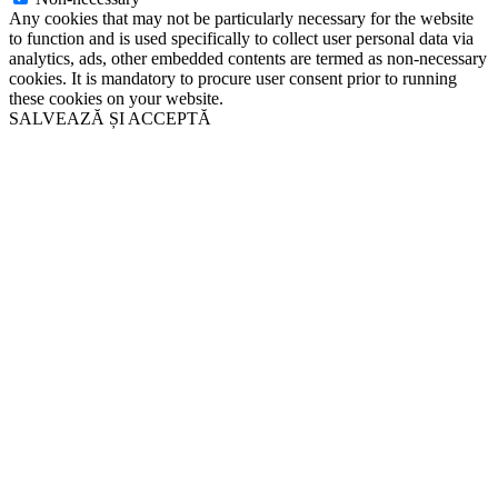
Any cookies that may not be particularly necessary for the website
to function and is used specifically to collect user personal data via
analytics, ads, other embedded contents are termed as non-necessary
cookies. It is mandatory to procure user consent prior to running
these cookies on your website.
SALVEAZĂ ȘI ACCEPTĂ