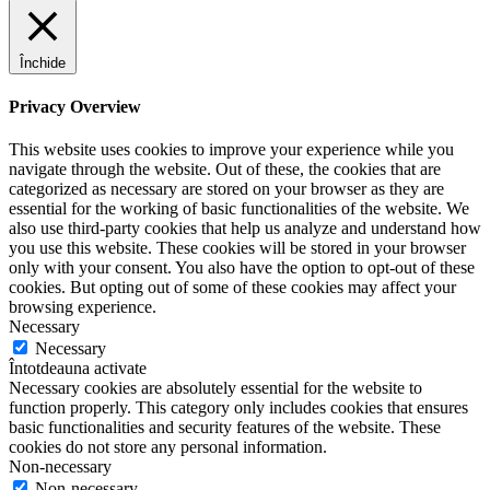
Închide
Privacy Overview
This website uses cookies to improve your experience while you
navigate through the website. Out of these, the cookies that are
categorized as necessary are stored on your browser as they are
essential for the working of basic functionalities of the website. We
also use third-party cookies that help us analyze and understand how
you use this website. These cookies will be stored in your browser
only with your consent. You also have the option to opt-out of these
cookies. But opting out of some of these cookies may affect your
browsing experience.
Necessary
Necessary
Întotdeauna activate
Necessary cookies are absolutely essential for the website to
function properly. This category only includes cookies that ensures
basic functionalities and security features of the website. These
cookies do not store any personal information.
Non-necessary
Non-necessary