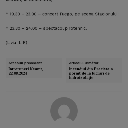
* 19.30 – 23.00 – concert Fuego, pe scena Stadionului;
* 23.30 – 24.00 – spectacol pirotehnic.
(Liviu ILIE)
Articolul precedent
Articolul următor
Intreruperi Neamt,
Incendiul din Precista a
22.08.2024
pornit de la lucrări de
hidroizolaţie