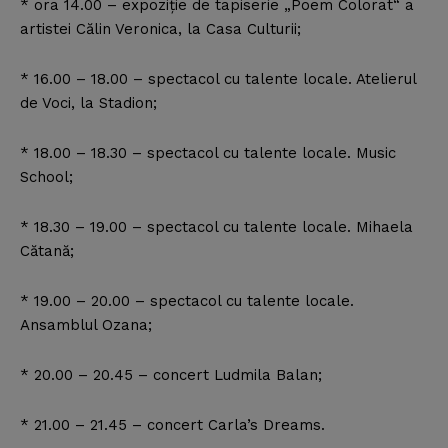
* ora 14.00 – expoziţie de tapiserie „Poem Colorat“ a
artistei Călin Veronica, la Casa Culturii;
* 16.00 – 18.00 – spectacol cu talente locale. Atelierul
de Voci, la Stadion;
* 18.00 – 18.30 – spectacol cu talente locale. Music
School;
* 18.30 – 19.00 – spectacol cu talente locale. Mihaela
Cătană;
* 19.00 – 20.00 – spectacol cu talente locale.
Ansamblul Ozana;
* 20.00 – 20.45 – concert Ludmila Balan;
* 21.00 – 21.45 – concert Carla’s Dreams.