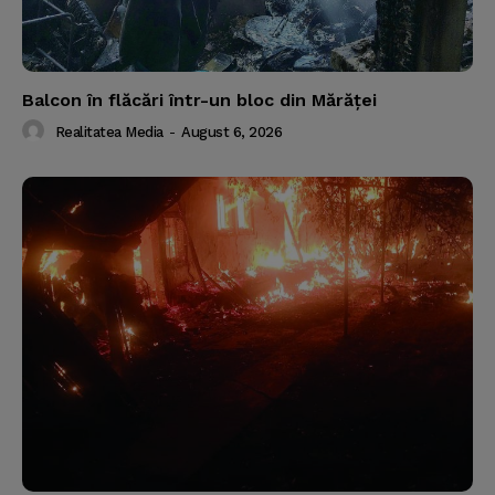
Balcon în flăcări într-un bloc din Mărăţei
Realitatea Media
-
August 6, 2026