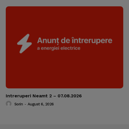
Intreruperi Neamt 2 – 07.08.2026
Sorin
-
August 6, 2026