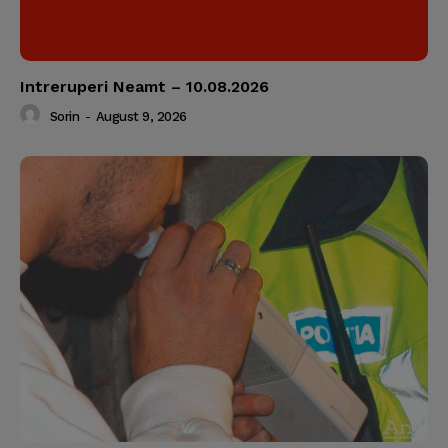
Intreruperi Neamt – 10.08.2026
Sorin
-
August 9, 2026