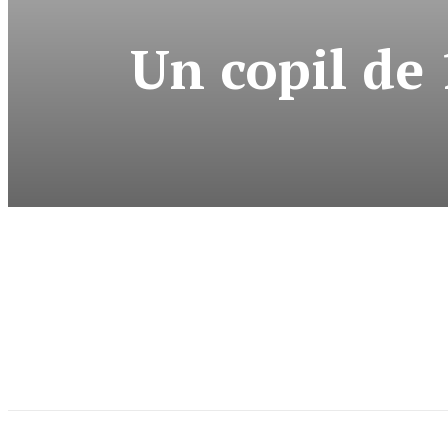
Un copil de 