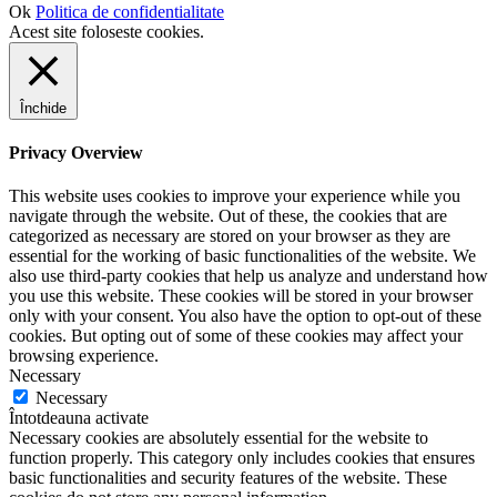
Ok
Politica de confidentialitate
Acest site foloseste cookies.
Închide
Privacy Overview
This website uses cookies to improve your experience while you
navigate through the website. Out of these, the cookies that are
categorized as necessary are stored on your browser as they are
essential for the working of basic functionalities of the website. We
also use third-party cookies that help us analyze and understand how
you use this website. These cookies will be stored in your browser
only with your consent. You also have the option to opt-out of these
cookies. But opting out of some of these cookies may affect your
browsing experience.
Necessary
Necessary
Întotdeauna activate
Necessary cookies are absolutely essential for the website to
function properly. This category only includes cookies that ensures
basic functionalities and security features of the website. These