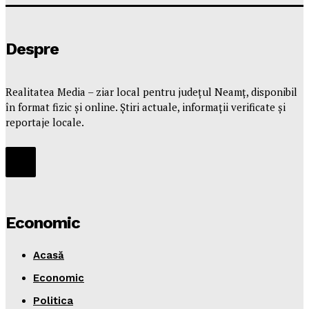
Despre
Realitatea Media – ziar local pentru județul Neamț, disponibil
în format fizic și online. Știri actuale, informații verificate și
reportaje locale.
Economic
Acasă
Economic
Politica