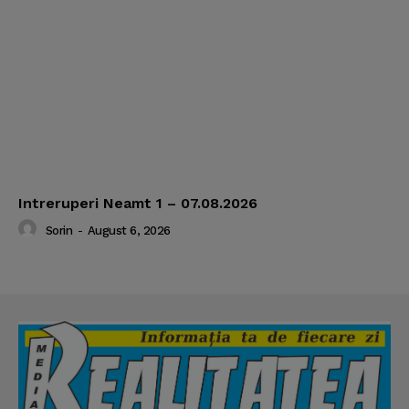
Intreruperi Neamt 1 – 07.08.2026
Sorin
-
August 6, 2026