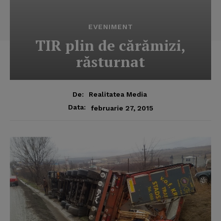
EVENIMENT
TIR plin de cărămizi,
răsturnat
De:
Realitatea Media
Data:
februarie 27, 2015