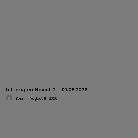
Intreruperi Neamt 2 – 07.08.2026
Sorin
-
August 6, 2026