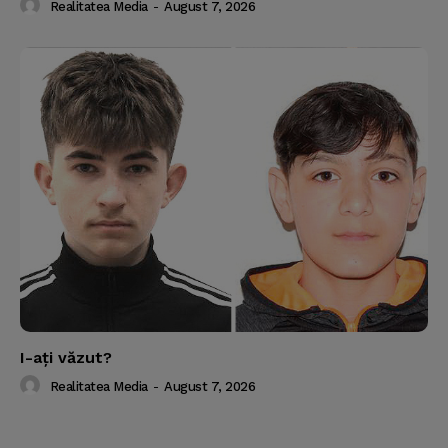
Realitatea Media
-
August 7, 2026
I-aţi văzut?
Realitatea Media
-
August 7, 2026