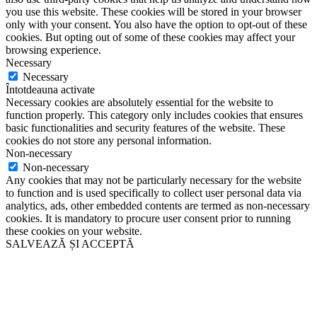
you use this website. These cookies will be stored in your browser
only with your consent. You also have the option to opt-out of these
cookies. But opting out of some of these cookies may affect your
browsing experience.
Necessary
Necessary
Întotdeauna activate
Necessary cookies are absolutely essential for the website to
function properly. This category only includes cookies that ensures
basic functionalities and security features of the website. These
cookies do not store any personal information.
Non-necessary
Non-necessary
Any cookies that may not be particularly necessary for the website
to function and is used specifically to collect user personal data via
analytics, ads, other embedded contents are termed as non-necessary
cookies. It is mandatory to procure user consent prior to running
these cookies on your website.
SALVEAZĂ ȘI ACCEPTĂ