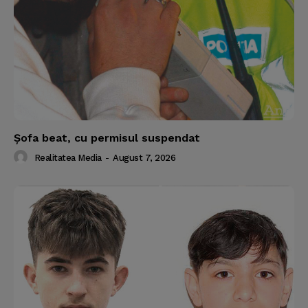
Şofa beat, cu permisul suspendat
Realitatea Media
-
August 7, 2026