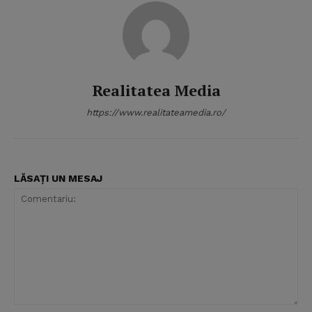
Realitatea Media
https://www.realitateamedia.ro/
LĂSAȚI UN MESAJ
Comentariu: