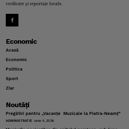
verificate și reportaje locale.
Economic
Acasă
Economic
Politica
Sport
Ziar
Noutăţi
Pregătiri pentru „Vacanţe Muzicale la Piatra-Neamţ“
ADMINISTRATIE
iunie 4, 2026