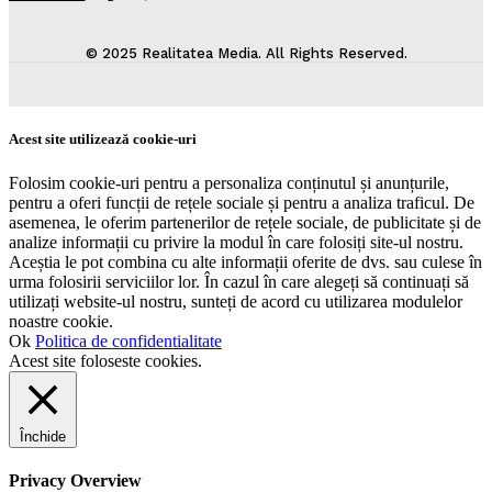
© 2025 Realitatea Media. All Rights Reserved.
Acest site utilizează cookie-uri
Folosim cookie-uri pentru a personaliza conținutul și anunțurile,
pentru a oferi funcții de rețele sociale și pentru a analiza traficul. De
asemenea, le oferim partenerilor de rețele sociale, de publicitate și de
analize informații cu privire la modul în care folosiți site-ul nostru.
Aceștia le pot combina cu alte informații oferite de dvs. sau culese în
urma folosirii serviciilor lor. În cazul în care alegeți să continuați să
utilizați website-ul nostru, sunteți de acord cu utilizarea modulelor
noastre cookie.
Ok
Politica de confidentialitate
Acest site foloseste cookies.
Închide
Privacy Overview