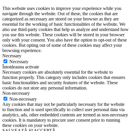
This website uses cookies to improve your experience while you
navigate through the website. Out of these, the cookies that are
categorized as necessary are stored on your browser as they are
essential for the working of basic functionalities of the website. We
also use third-party cookies that help us analyze and understand how
you use this website. These cookies will be stored in your browser
only with your consent. You also have the option to opt-out of these
cookies. But opting out of some of these cookies may affect your
browsing experience.
Necessary
Necessary
Întotdeauna activate
Necessary cookies are absolutely essential for the website to
function properly. This category only includes cookies that ensures
basic functionalities and security features of the website. These
cookies do not store any personal information.
Non-necessary
Non-necessary
Any cookies that may not be particularly necessary for the website
to function and is used specifically to collect user personal data via
analytics, ads, other embedded contents are termed as non-necessary
cookies. It is mandatory to procure user consent prior to running
these cookies on your website.
SALVEAZĂ ȘI ACCEPTĂ