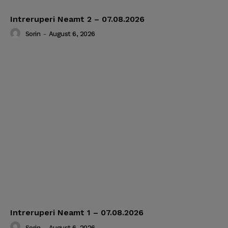
Intreruperi Neamt 2 – 07.08.2026
Sorin
-
August 6, 2026
Intreruperi Neamt 1 – 07.08.2026
Sorin
-
August 6, 2026