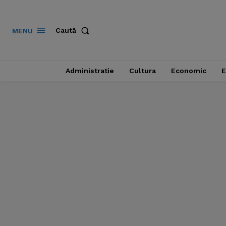
Caută
MENU
Administratie
Cultura
Economic
E