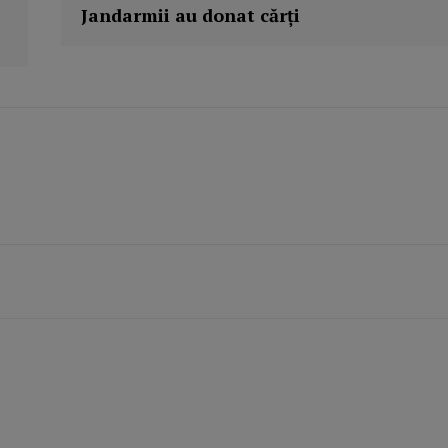
Jandarmii au donat cărţi