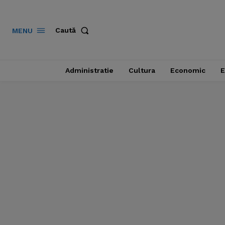
Caută
MENU
Administratie
Cultura
Economic
E