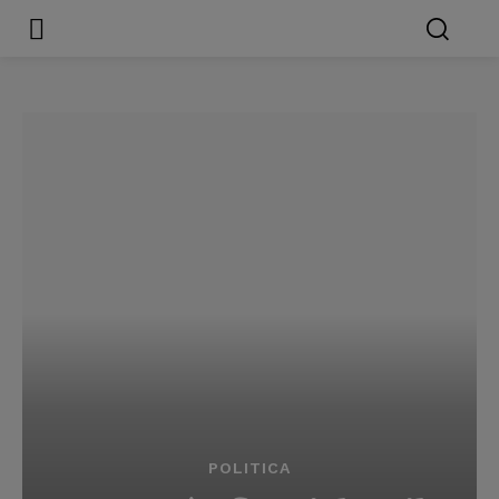
POLITICA