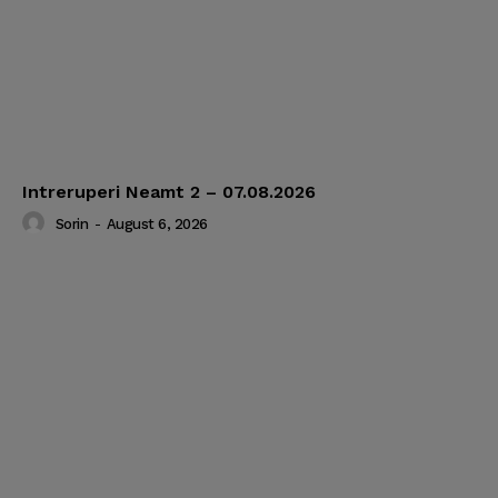
Intreruperi Neamt 2 – 07.08.2026
Sorin
-
August 6, 2026