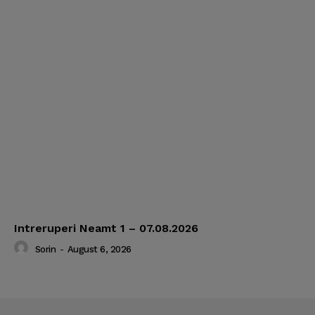
Intreruperi Neamt 1 – 07.08.2026
Sorin
-
August 6, 2026