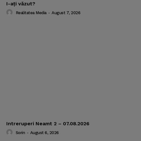
I-aţi văzut?
Realitatea Media
-
August 7, 2026
Intreruperi Neamt 2 – 07.08.2026
Sorin
-
August 6, 2026