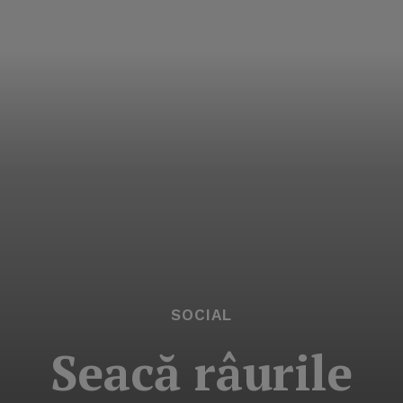
SOCIAL
Seacă râurile