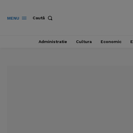
Caută
MENU
Administratie
Cultura
Economic
E