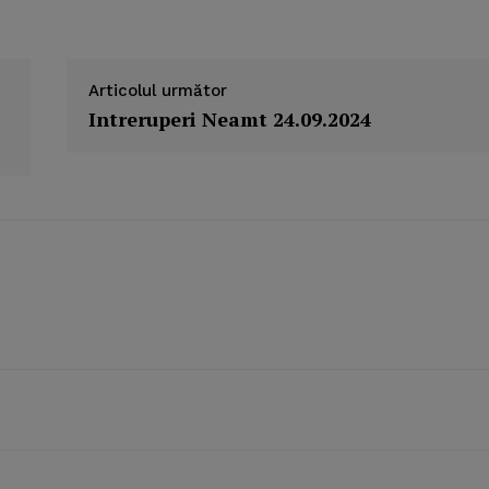
Articolul următor
Intreruperi Neamt 24.09.2024