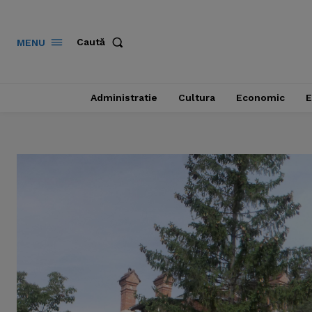
Caută
MENU
Administratie
Cultura
Economic
E