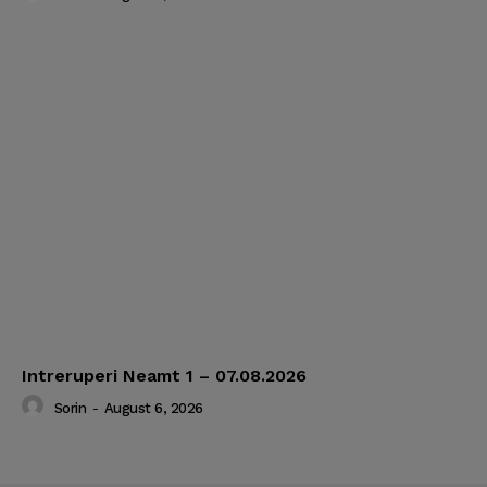
Intreruperi Neamt 1 – 07.08.2026
Sorin
-
August 6, 2026