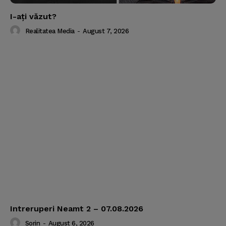
I-aţi văzut?
Realitatea Media
-
August 7, 2026
Intreruperi Neamt 2 – 07.08.2026
Sorin
-
August 6, 2026