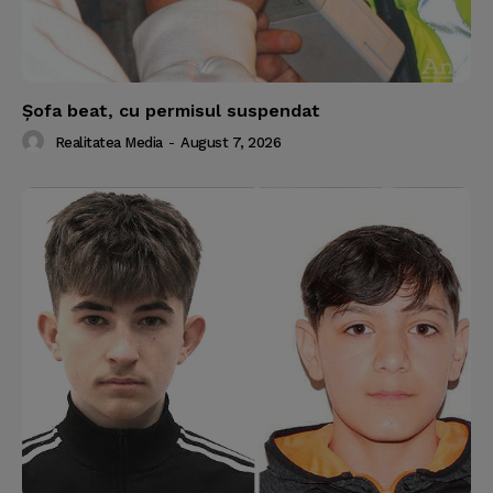
Şofa beat, cu permisul suspendat
Realitatea Media
-
August 7, 2026