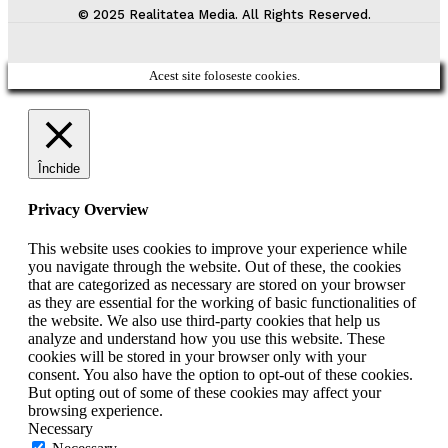
© 2025 Realitatea Media. All Rights Reserved.
Acest site foloseste cookies.
Închide
Privacy Overview
This website uses cookies to improve your experience while
you navigate through the website. Out of these, the cookies
that are categorized as necessary are stored on your browser
as they are essential for the working of basic functionalities of
the website. We also use third-party cookies that help us
analyze and understand how you use this website. These
cookies will be stored in your browser only with your
consent. You also have the option to opt-out of these cookies.
But opting out of some of these cookies may affect your
browsing experience.
Necessary