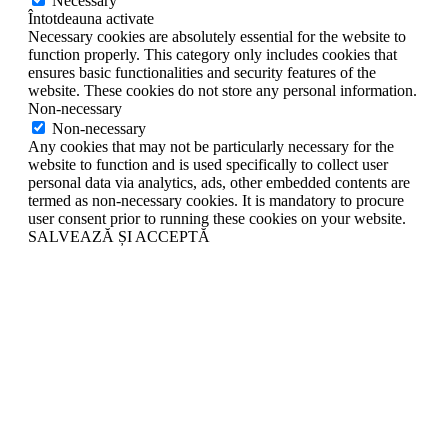
Necessary
Întotdeauna activate
Necessary cookies are absolutely essential for the website to
function properly. This category only includes cookies that
ensures basic functionalities and security features of the
website. These cookies do not store any personal information.
Non-necessary
Non-necessary
Any cookies that may not be particularly necessary for the
website to function and is used specifically to collect user
personal data via analytics, ads, other embedded contents are
termed as non-necessary cookies. It is mandatory to procure
user consent prior to running these cookies on your website.
SALVEAZĂ ȘI ACCEPTĂ