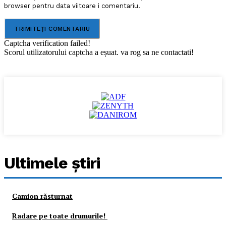
browser pentru data viitoare i comentariu.
Captcha verification failed!
Scorul utilizatorului captcha a eșuat. va rog sa ne contactati!
Ultimele ştiri
Camion răsturnat
Radare pe toate drumurile!