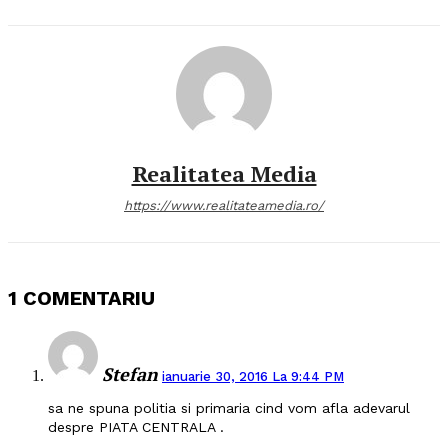
Realitatea Media
https://www.realitateamedia.ro/
1 COMENTARIU
Stefan
ianuarie 30, 2016 La 9:44 PM
sa ne spuna politia si primaria cind vom afla adevarul
despre PIATA CENTRALA .