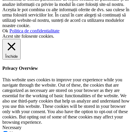
analize informații cu privire la modul în care folosiți site-ul nostru.
Aceștia le pot combina cu alte informații oferite de dvs. sau culese în
urma folosirii serviciilor lor. În cazul în care alegeți să continuați să
utilizați website-ul nostru, sunteți de acord cu utilizarea modulelor
noastre cookie.
Ok
Politica de confidentialitate
Acest site foloseste cookies.
Închide
Privacy Overview
This website uses cookies to improve your experience while you
navigate through the website. Out of these, the cookies that are
categorized as necessary are stored on your browser as they are
essential for the working of basic functionalities of the website. We
also use third-party cookies that help us analyze and understand how
you use this website. These cookies will be stored in your browser
only with your consent. You also have the option to opt-out of these
cookies. But opting out of some of these cookies may affect your
browsing experience.
Necessary