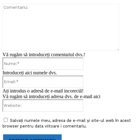
Comentari
Vă rugăm să introduceți comentariul dvs.!
Nume:*
Introduceți aici numele dvs.
Email:*
Ați introdus o adresă de e-mail incorectă!
Vă rugăm să introduceți adresa dvs. de e-mail aici
Website:
Salvați numele meu, adresa de e-mail și site-ul web în acest
browser pentru data viitoare i comentariu.