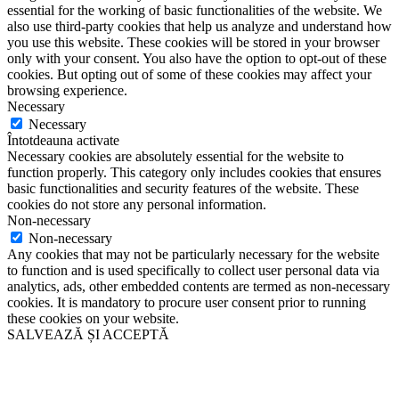
essential for the working of basic functionalities of the website. We
also use third-party cookies that help us analyze and understand how
you use this website. These cookies will be stored in your browser
only with your consent. You also have the option to opt-out of these
cookies. But opting out of some of these cookies may affect your
browsing experience.
Necessary
Necessary
Întotdeauna activate
Necessary cookies are absolutely essential for the website to
function properly. This category only includes cookies that ensures
basic functionalities and security features of the website. These
cookies do not store any personal information.
Non-necessary
Non-necessary
Any cookies that may not be particularly necessary for the website
to function and is used specifically to collect user personal data via
analytics, ads, other embedded contents are termed as non-necessary
cookies. It is mandatory to procure user consent prior to running
these cookies on your website.
SALVEAZĂ ȘI ACCEPTĂ