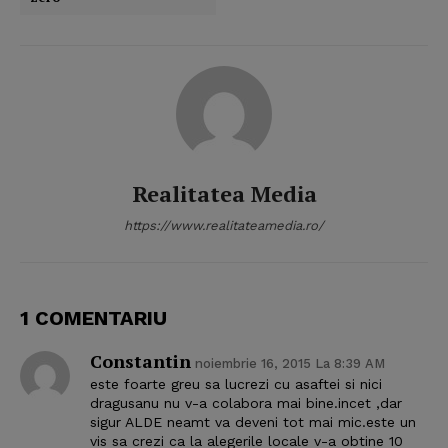
Realitatea Media
https://www.realitateamedia.ro/
1 COMENTARIU
Constantin
noiembrie 16, 2015 La 8:39 AM
este foarte greu sa lucrezi cu asaftei si nici
dragusanu nu v-a colabora mai bine.incet ,dar
sigur ALDE neamt va deveni tot mai mic.este un
vis sa crezi ca la alegerile locale v-a obtine 10