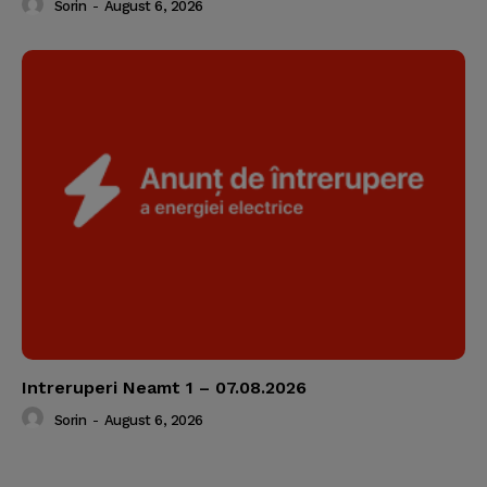
Sorin
-
August 6, 2026
Intreruperi Neamt 1 – 07.08.2026
Sorin
-
August 6, 2026