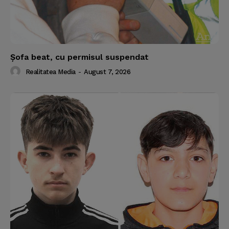
Şofa beat, cu permisul suspendat
Realitatea Media
-
August 7, 2026