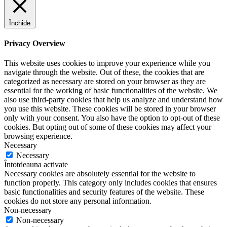
Închide
Privacy Overview
This website uses cookies to improve your experience while you
navigate through the website. Out of these, the cookies that are
categorized as necessary are stored on your browser as they are
essential for the working of basic functionalities of the website. We
also use third-party cookies that help us analyze and understand how
you use this website. These cookies will be stored in your browser
only with your consent. You also have the option to opt-out of these
cookies. But opting out of some of these cookies may affect your
browsing experience.
Necessary
Necessary
Întotdeauna activate
Necessary cookies are absolutely essential for the website to
function properly. This category only includes cookies that ensures
basic functionalities and security features of the website. These
cookies do not store any personal information.
Non-necessary
Non-necessary