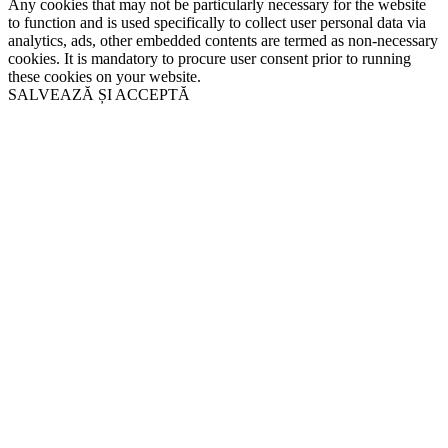
Any cookies that may not be particularly necessary for the website
to function and is used specifically to collect user personal data via
analytics, ads, other embedded contents are termed as non-necessary
cookies. It is mandatory to procure user consent prior to running
these cookies on your website.
SALVEAZĂ ȘI ACCEPTĂ