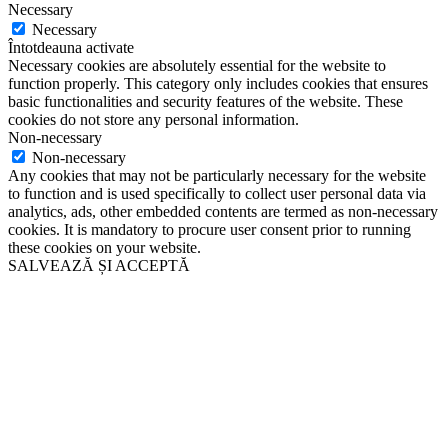
Necessary
Necessary
Întotdeauna activate
Necessary cookies are absolutely essential for the website to
function properly. This category only includes cookies that ensures
basic functionalities and security features of the website. These
cookies do not store any personal information.
Non-necessary
Non-necessary
Any cookies that may not be particularly necessary for the website
to function and is used specifically to collect user personal data via
analytics, ads, other embedded contents are termed as non-necessary
cookies. It is mandatory to procure user consent prior to running
these cookies on your website.
SALVEAZĂ ȘI ACCEPTĂ