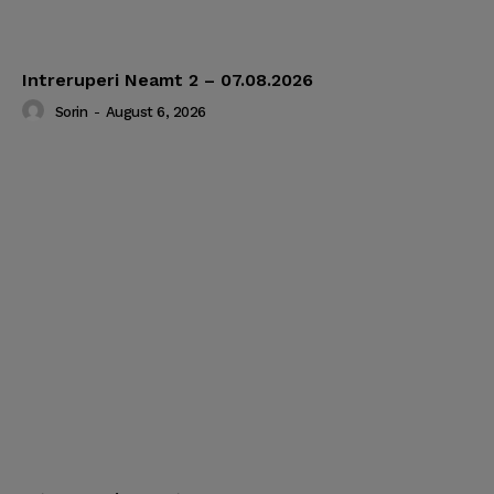
Intreruperi Neamt 2 – 07.08.2026
Sorin
-
August 6, 2026