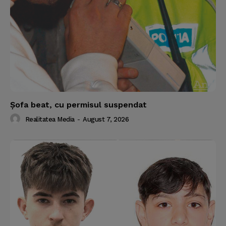
Şofa beat, cu permisul suspendat
Realitatea Media
-
August 7, 2026