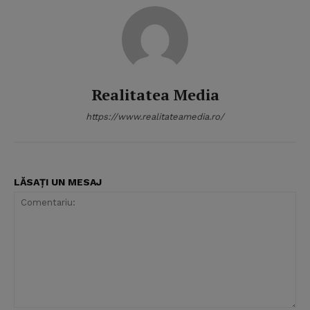
Realitatea Media
https://www.realitateamedia.ro/
LĂSAȚI UN MESAJ