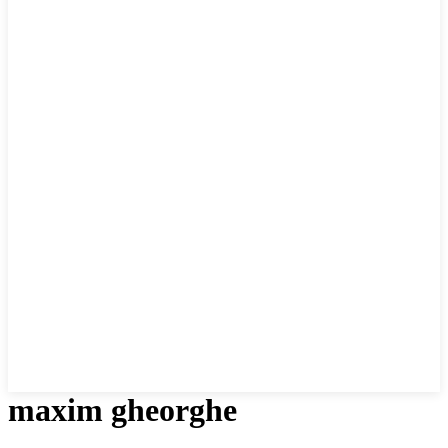
maxim gheorghe