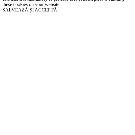
these cookies on your website.
SALVEAZĂ ȘI ACCEPTĂ