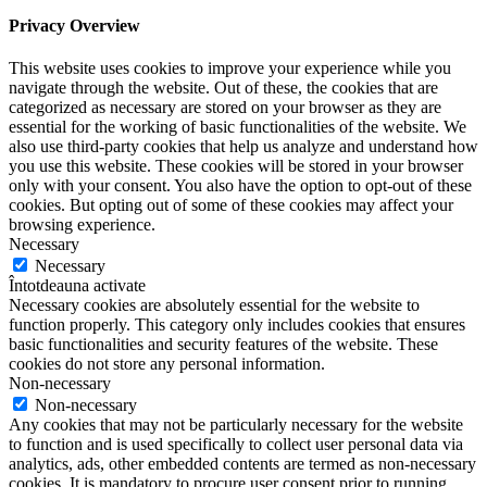
Privacy Overview
This website uses cookies to improve your experience while you
navigate through the website. Out of these, the cookies that are
categorized as necessary are stored on your browser as they are
essential for the working of basic functionalities of the website. We
also use third-party cookies that help us analyze and understand how
you use this website. These cookies will be stored in your browser
only with your consent. You also have the option to opt-out of these
cookies. But opting out of some of these cookies may affect your
browsing experience.
Necessary
Necessary
Întotdeauna activate
Necessary cookies are absolutely essential for the website to
function properly. This category only includes cookies that ensures
basic functionalities and security features of the website. These
cookies do not store any personal information.
Non-necessary
Non-necessary
Any cookies that may not be particularly necessary for the website
to function and is used specifically to collect user personal data via
analytics, ads, other embedded contents are termed as non-necessary
cookies. It is mandatory to procure user consent prior to running