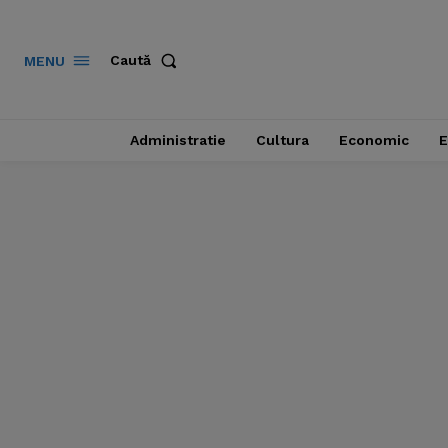
Caută
MENU
Administratie
Cultura
Economic
E