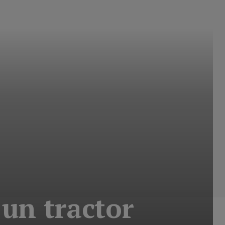
 un tractor