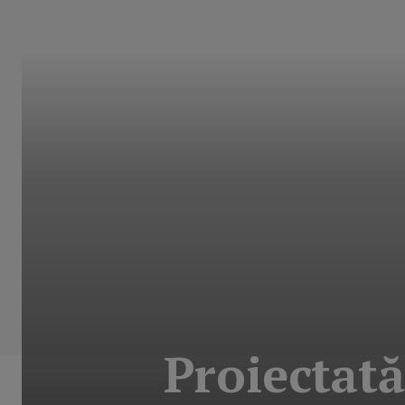
Proiectată