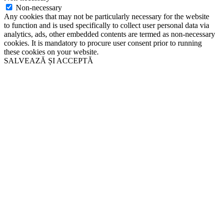
Non-necessary
Any cookies that may not be particularly necessary for the website
to function and is used specifically to collect user personal data via
analytics, ads, other embedded contents are termed as non-necessary
cookies. It is mandatory to procure user consent prior to running
these cookies on your website.
SALVEAZĂ ȘI ACCEPTĂ