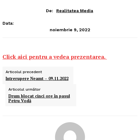
De:
Realitatea Media
Data:
noiembrie 9, 2022
Click aici pentru a vedea prezentarea.
Articolul precedent
Intrerupere Neamt – 09.11.2022
Articolul următor
Drum blocat cinci ore în pasul
Petru Vodă