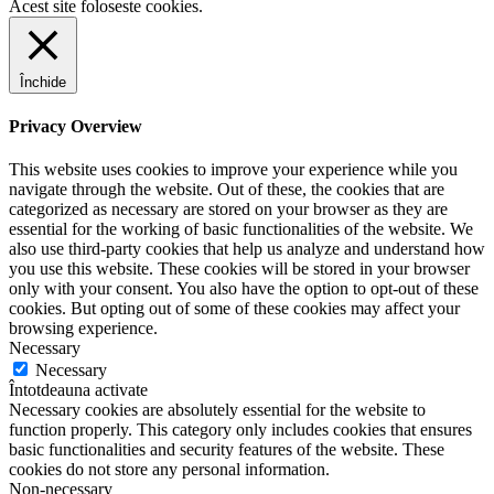
Acest site foloseste cookies.
Închide
Privacy Overview
This website uses cookies to improve your experience while you
navigate through the website. Out of these, the cookies that are
categorized as necessary are stored on your browser as they are
essential for the working of basic functionalities of the website. We
also use third-party cookies that help us analyze and understand how
you use this website. These cookies will be stored in your browser
only with your consent. You also have the option to opt-out of these
cookies. But opting out of some of these cookies may affect your
browsing experience.
Necessary
Necessary
Întotdeauna activate
Necessary cookies are absolutely essential for the website to
function properly. This category only includes cookies that ensures
basic functionalities and security features of the website. These
cookies do not store any personal information.
Non-necessary