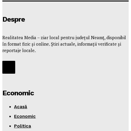
Despre
Realitatea Media – ziar local pentru județul Neamț, disponibil
în format fizic și online. Știri actuale, informații verificate și
reportaje locale.
Economic
Acasă
Economic
Politica