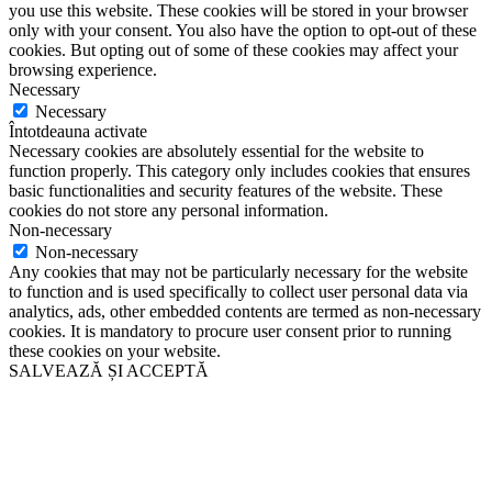
you use this website. These cookies will be stored in your browser
only with your consent. You also have the option to opt-out of these
cookies. But opting out of some of these cookies may affect your
browsing experience.
Necessary
Necessary
Întotdeauna activate
Necessary cookies are absolutely essential for the website to
function properly. This category only includes cookies that ensures
basic functionalities and security features of the website. These
cookies do not store any personal information.
Non-necessary
Non-necessary
Any cookies that may not be particularly necessary for the website
to function and is used specifically to collect user personal data via
analytics, ads, other embedded contents are termed as non-necessary
cookies. It is mandatory to procure user consent prior to running
these cookies on your website.
SALVEAZĂ ȘI ACCEPTĂ