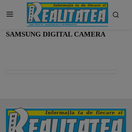
SAMSUNG DIGITAL CAMERA