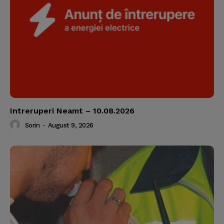
Intreruperi Neamt – 10.08.2026
Sorin
-
August 9, 2026