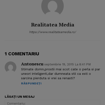
Realitatea Media
https://www.realitateamedia.ro/
1 COMENTARIU
Antonescu
septembrie 19, 2015 La 8:41 PM
Stimate domn,prostii mai scot cate o perla si par
uneori inteligenti,dar dumneata stii ca esti o
sarcina pierduta si vrei sa renasti?
RĂSPUNDEȚI
LĂSAȚI UN MESAJ