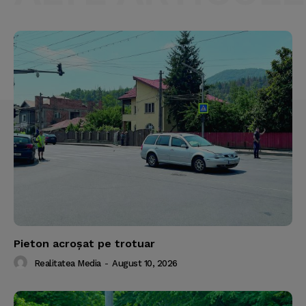
Pieton acroşat pe trotuar
Realitatea Media
-
August 10, 2026