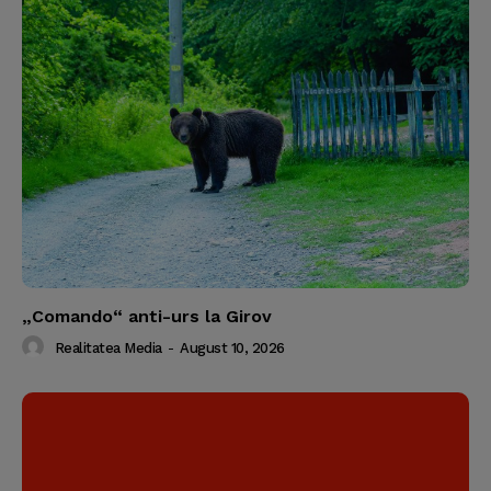
„Comando“ anti-urs la Girov
Realitatea Media
-
August 10, 2026