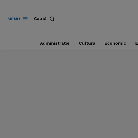
Caută
MENU
Administratie
Cultura
Economic
E