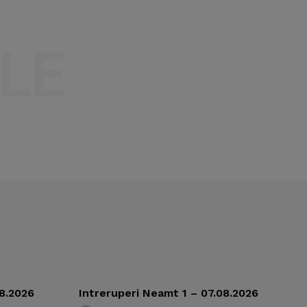
LE
08.2026
Intreruperi Neamt 1 – 07.08.2026