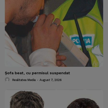
Şofa beat, cu permisul suspendat
Realitatea Media
-
August 7, 2026