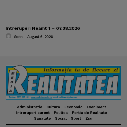
Intreruperi Neamt 1 – 07.08.2026
Sorin
-
August 6, 2026
Administratie
Cultura
Economic
Eveniment
Intreruperi curent
Politica
Portia de Realitate
Sanatate
Social
Sport
Ziar