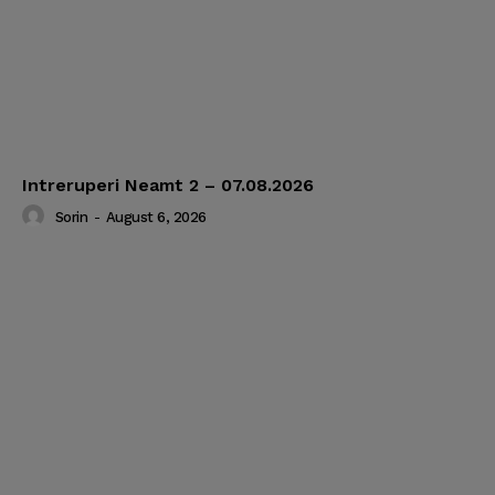
Intreruperi Neamt 2 – 07.08.2026
Sorin
-
August 6, 2026