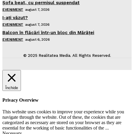
Şofa beat, cu permisul suspendat
EVENIMENT
august 7, 2026
I-aţi văzut?
EVENIMENT
august 7, 2026
Balcon în flăcări într-un bloc din Mărăţei
EVENIMENT
august 6, 2026
© 2025 Realitatea Media. All Rights Reserved.
Închide
Privacy Overview
This website uses cookies to improve your experience while you
navigate through the website. Out of these, the cookies that are
categorized as necessary are stored on your browser as they are
essential for the working of basic functionalities of the
...
Necessary