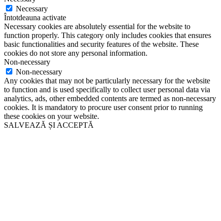
Necessary
Întotdeauna activate
Necessary cookies are absolutely essential for the website to
function properly. This category only includes cookies that ensures
basic functionalities and security features of the website. These
cookies do not store any personal information.
Non-necessary
Non-necessary
Any cookies that may not be particularly necessary for the website
to function and is used specifically to collect user personal data via
analytics, ads, other embedded contents are termed as non-necessary
cookies. It is mandatory to procure user consent prior to running
these cookies on your website.
SALVEAZĂ ȘI ACCEPTĂ