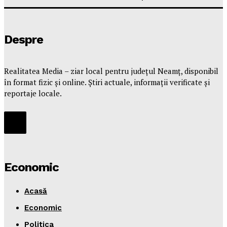
Despre
Realitatea Media – ziar local pentru județul Neamț, disponibil
în format fizic și online. Știri actuale, informații verificate și
reportaje locale.
Economic
Acasă
Economic
Politica