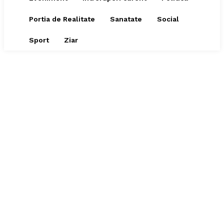
Portia de Realitate
Sanatate
Social
Sport
Ziar