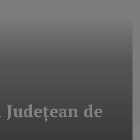
ul Judeţean de