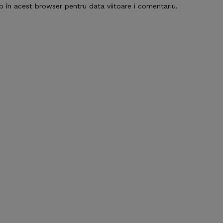
b în acest browser pentru data viitoare i comentariu.