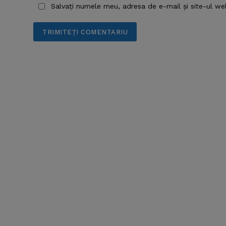
Salvați numele meu, adresa de e-mail și site-ul we