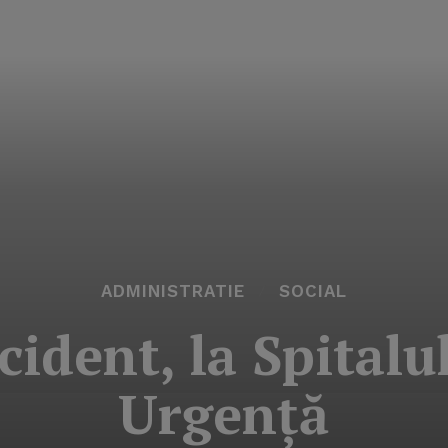
ADMINISTRATIE
SOCIAL
cident, la Spital
Urgenţă