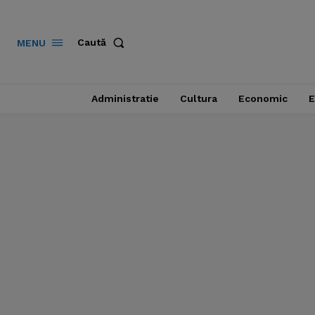
Caută
MENU
Administratie
Cultura
Economic
E