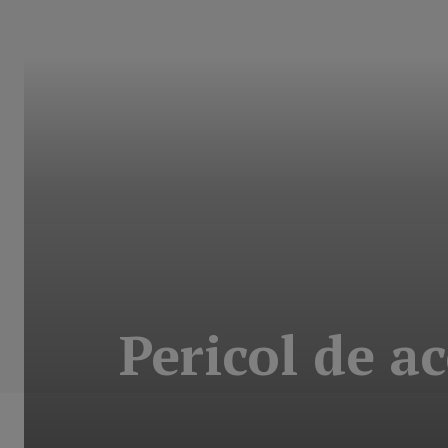
Pericol de ac