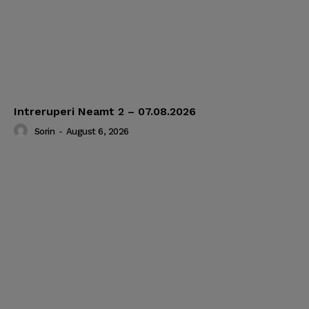
Intreruperi Neamt 2 – 07.08.2026
Sorin
-
August 6, 2026