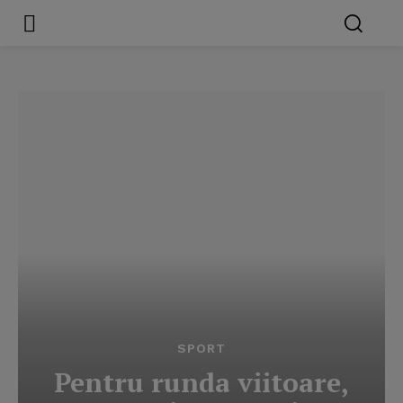
SPORT
Pentru runda viitoare,