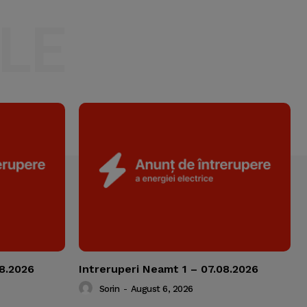
LE
08.2026
Intreruperi Neamt 1 – 07.08.2026
Sorin
-
August 6, 2026