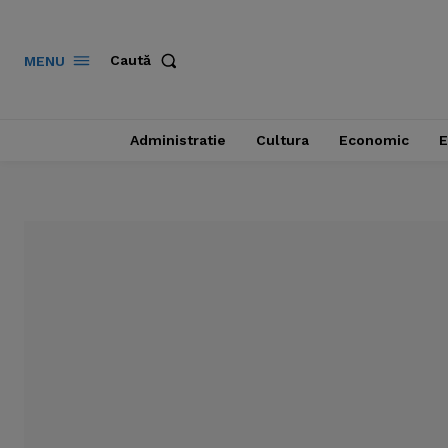
Caută
MENU
Administratie
Cultura
Economic
E