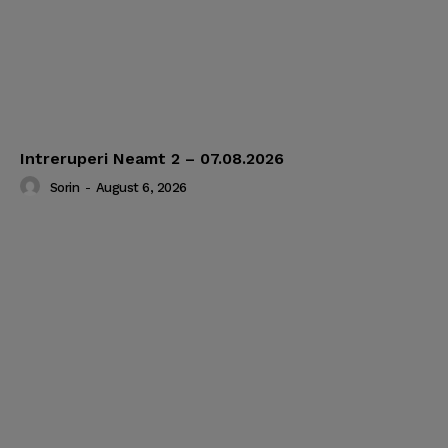
Intreruperi Neamt 2 – 07.08.2026
Sorin
-
August 6, 2026