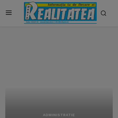
ADMINISTRATIE